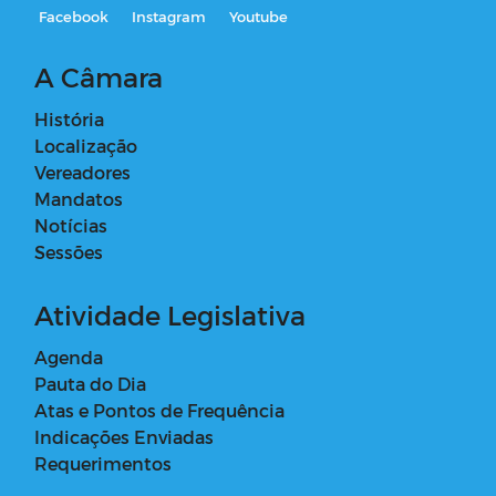
Facebook
Instagram
Youtube
A Câmara
História
Localização
Vereadores
Mandatos
Notícias
Sessões
Atividade Legislativa
Agenda
Pauta do Dia
Atas e Pontos de Frequência
Indicações Enviadas
Requerimentos