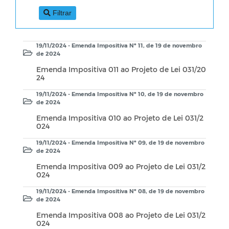
Filtrar
19/11/2024 - Emenda Impositiva Nº 11, de 19 de novembro
de 2024
Emenda Impositiva 011 ao Projeto de Lei 031/20
24
19/11/2024 - Emenda Impositiva Nº 10, de 19 de novembro
de 2024
Emenda Impositiva 010 ao Projeto de Lei 031/2
024
19/11/2024 - Emenda Impositiva Nº 09, de 19 de novembro
de 2024
Emenda Impositiva 009 ao Projeto de Lei 031/2
024
19/11/2024 - Emenda Impositiva Nº 08, de 19 de novembro
de 2024
Emenda Impositiva 008 ao Projeto de Lei 031/2
024