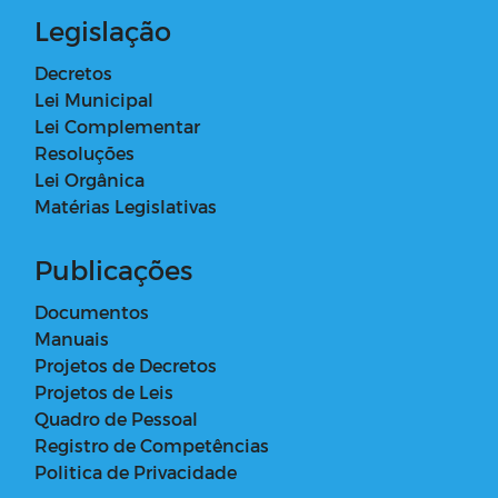
Legislação
Decretos
Lei Municipal
Lei Complementar
Resoluções
Lei Orgânica
Matérias Legislativas
Publicações
Documentos
Manuais
Projetos de Decretos
Projetos de Leis
Quadro de Pessoal
Registro de Competências
Politica de Privacidade