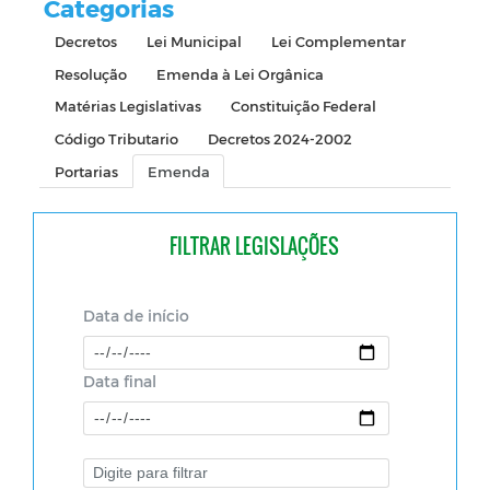
Categorias
Decretos
Lei Municipal
Lei Complementar
Resolução
Emenda à Lei Orgânica
Matérias Legislativas
Constituição Federal
Código Tributario
Decretos 2024-2002
Portarias
Emenda
FILTRAR LEGISLAÇÕES
Data de início
Data final