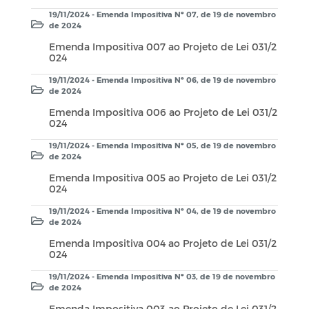
19/11/2024 - Emenda Impositiva Nº 07, de 19 de novembro
de 2024
Emenda Impositiva 007 ao Projeto de Lei 031/2
024
19/11/2024 - Emenda Impositiva Nº 06, de 19 de novembro
de 2024
Emenda Impositiva 006 ao Projeto de Lei 031/2
024
19/11/2024 - Emenda Impositiva Nº 05, de 19 de novembro
de 2024
Emenda Impositiva 005 ao Projeto de Lei 031/2
024
19/11/2024 - Emenda Impositiva Nº 04, de 19 de novembro
de 2024
Emenda Impositiva 004 ao Projeto de Lei 031/2
024
19/11/2024 - Emenda Impositiva Nº 03, de 19 de novembro
de 2024
Emenda Impositiva 003 ao Projeto de Lei 031/2